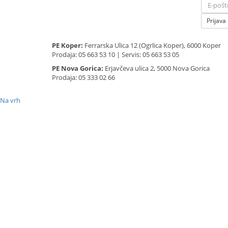
Prijava
PE Koper:
Ferrarska Ulica 12 (Ogrlica Koper), 6000 Koper
Prodaja: 05 663 53 10 | Servis: 05 663 53 05
PE Nova Gorica:
Erjavčeva ulica 2, 5000 Nova Gorica
Prodaja: 05 333 02 66
Na vrh